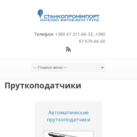
Телефон:
+380 67 311-66-33, +380
67 679-66-00
Пруткоподатчики
Автоматические
пруткоподатчики