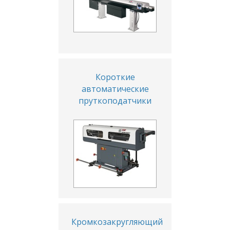
Короткие
автоматические
пруткоподатчики
Кромкозакругляющий