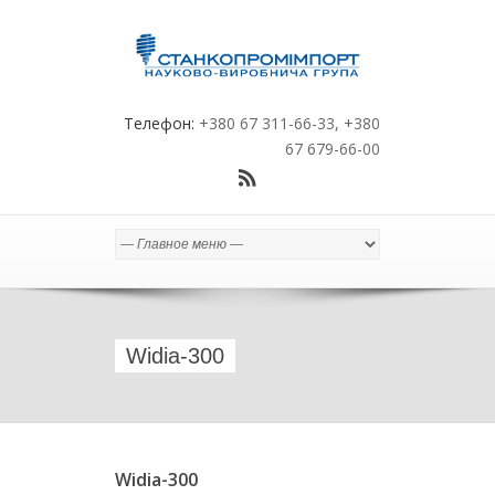
Телефон:
+380 67 311-66-33, +380
67 679-66-00
Widia-300
Widia-300