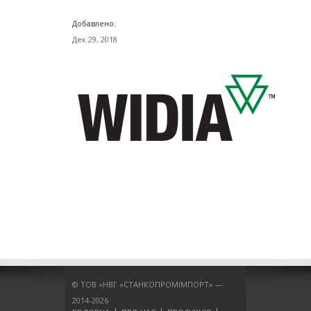
Добавлено:
Дек 29, 2018
© ТОВ «НВГ «СТАНКОПРОМІМПОРТ» —
2014-2026