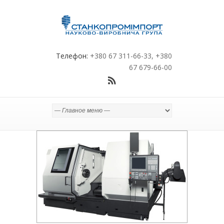
Телефон:
+380 67 311-66-33, +380
67 679-66-00