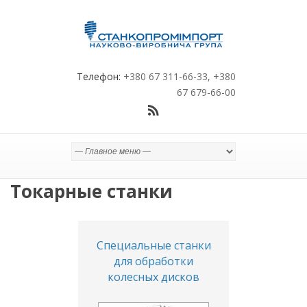
Телефон:
+380 67 311-66-33, +380
67 679-66-00
Токарные станки
Специальные станки
для обработки
колесных дисков