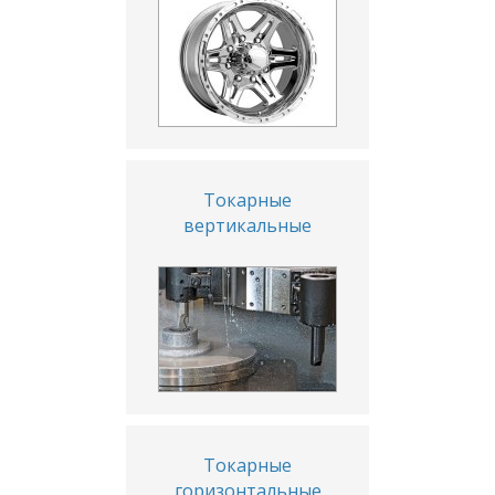
Токарные
вертикальные
Токарные
горизонтальные