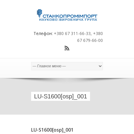
Телефон:
+380 67 311-66-33, +380
67 679-66-00
LU-S1600[osp]_001
LU-S1600[osp]_001