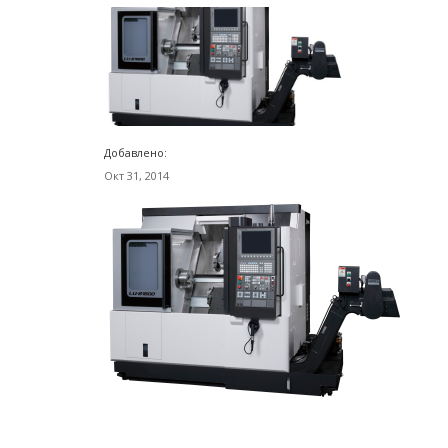
Добавлено:
Окт 31, 2014