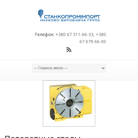
Телефон:
+380 67 311-66-33, +380
67 679-66-00