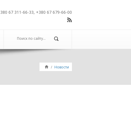
380 67 311-66-33, +380 67 679-66-00
/
Новости