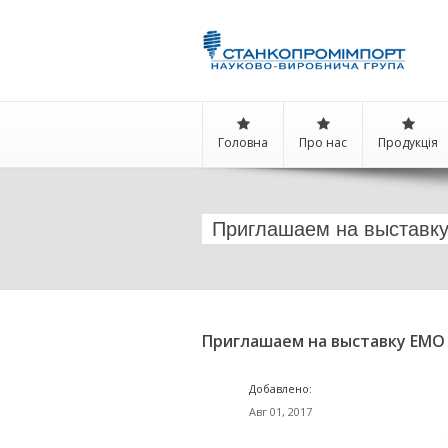
Головна
Про нас
Продукція
Приглашаем на выставк
Приглашаем на выставку EMO 
Добавлено:
Авг 01, 2017