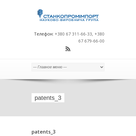
Телефон:
+380 67 311-66-33, +380
67 679-66-00
patents_3
patents_3