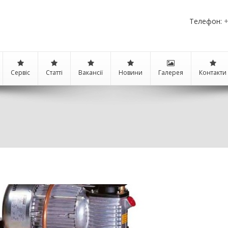
Телефон:
+
Сервіс
Статті
Вакансії
Новини
Галерея
Контакти