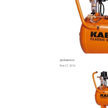
Добавлено:
Янв 27, 2016