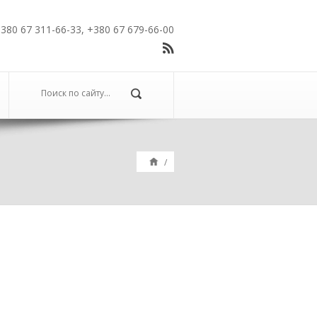
380 67 311-66-33, +380 67 679-66-00
/