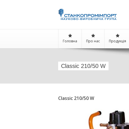
Головна
Про нас
Продукція
Classic 210/50 W
Classic 210/50 W