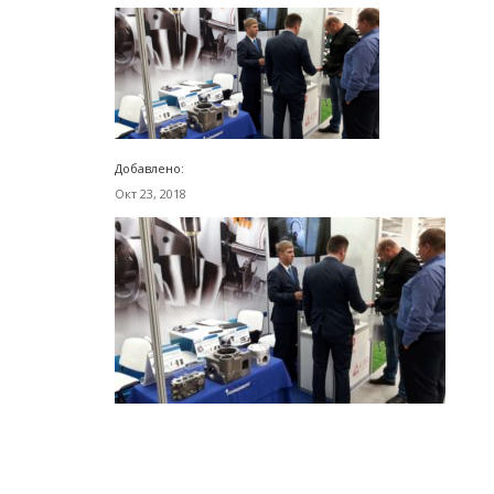
Добавлено:
Окт 23, 2018