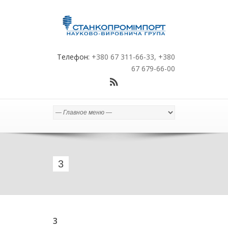
Телефон:
+380 67 311-66-33, +380
67 679-66-00
3
3