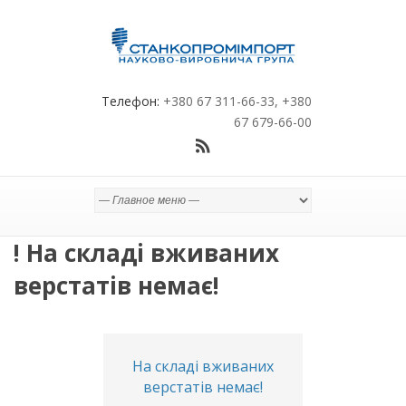
Телефон:
+380 67 311-66-33, +380
67 679-66-00
! На складі вживаних
верстатів немає!
На складі вживаних
верстатів немає!