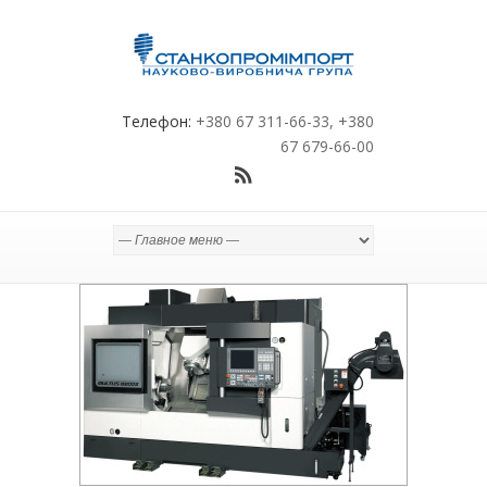
Телефон:
+380 67 311-66-33, +380
67 679-66-00