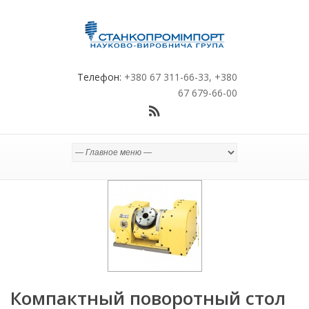
Телефон:
+380 67 311-66-33, +380
67 679-66-00
Компактный поворотный стол