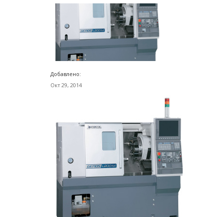
Добавлено:
Окт 29, 2014