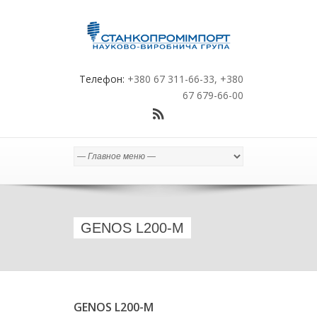
Телефон:
+380 67 311-66-33, +380
67 679-66-00
GENOS L200-M
GENOS L200-M