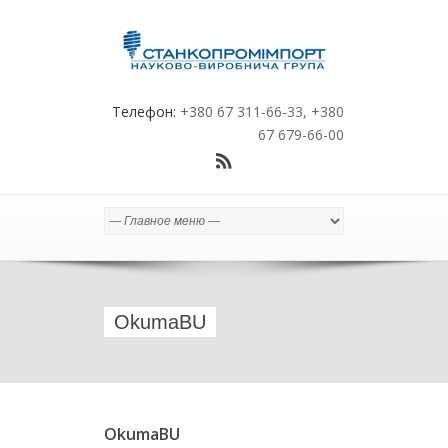
Телефон:
+380 67 311-66-33, +380
67 679-66-00
OkumaBU
OkumaBU