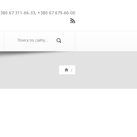
380 67 311-66-33, +380 67 679-66-00
/