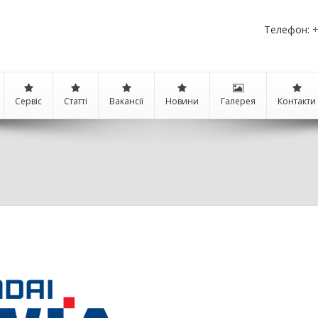
Телефон:
+
Сервіс
Статті
Вакансії
Новини
Галерея
Контакти