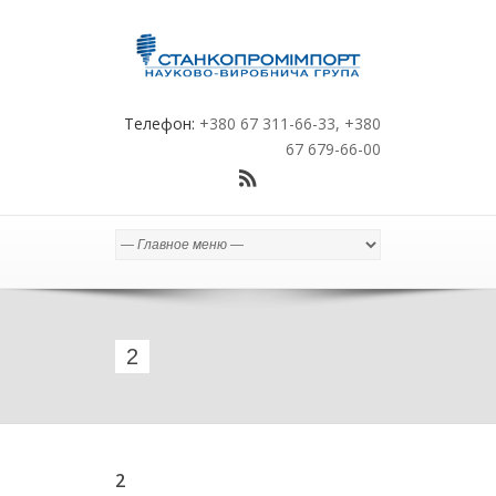
Телефон:
+380 67 311-66-33, +380
67 679-66-00
2
2