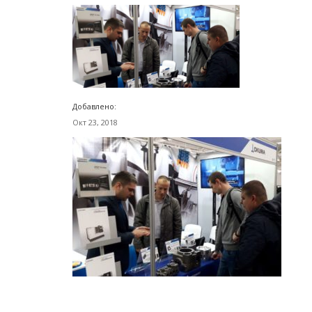
Добавлено:
Окт 23, 2018