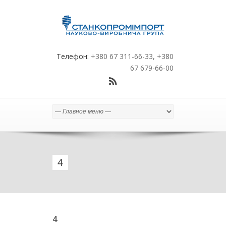
Телефон:
+380 67 311-66-33, +380
67 679-66-00
4
4